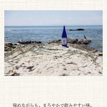
強めながらも、まろやかで飲みやすい味。