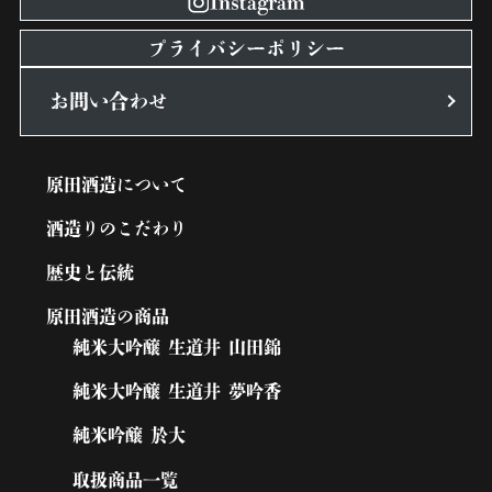
Instagram
プライバシーポリシー
お問い合わせ
原田酒造について
酒造りのこだわり
歴史と伝統
原田酒造の商品
純米大吟醸 生道井 山田錦
純米大吟醸 生道井 夢吟香
純米吟醸 於大
取扱商品一覧