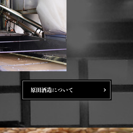
原田酒造について