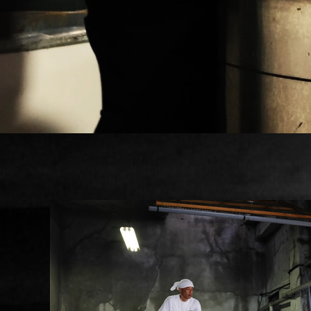
原田酒造の商品
お知らせ
お問い合わせ