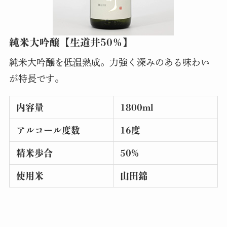
純米大吟醸【生道井50％】
純米大吟醸を低温熟成。力強く深みのある味わい
が特長です。
内容量
1800ml
アルコール度数
16度
精米歩合
50%
使用米
山田錦