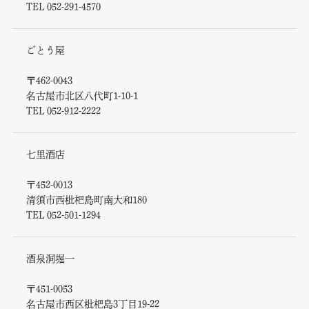
TEL 052-291-4570
ごとう屋
〒462-0043
名古屋市北区八代町1-10-1
TEL 052-912-2222
七里酒店
〒452-0013
清須市西枇杷島町南大和180
TEL 052-501-1294
酒泉洞堀一
〒451-0053
名古屋市西区枇杷島3丁目19-22