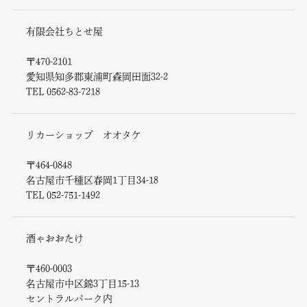
有限会社ちとせ屋
〒470-2101
愛知県知多郡東浦町森岡田面32-2
TEL 0562-83-7218
リカーショップ オオタケ
〒464-0848
名古屋市千種区春岡1丁目34-18
TEL 052-751-1492
酒ゃおおたけ
〒460-0003
名古屋市中区錦3丁目15-13
セントラルパーク内