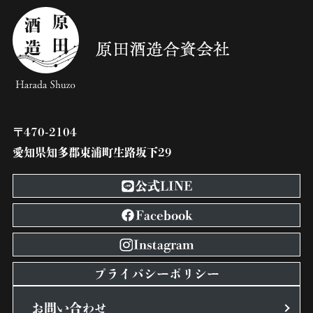
〒470-2104
愛知県知多郡東浦町生路坂下29
公式LINE
Facebook
Instagram
プライバシーポリシー
お問い合わせ