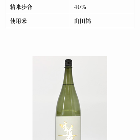
精米歩合
40％
使用米
山田錦