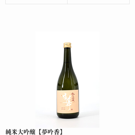
純米大吟醸【夢吟香】