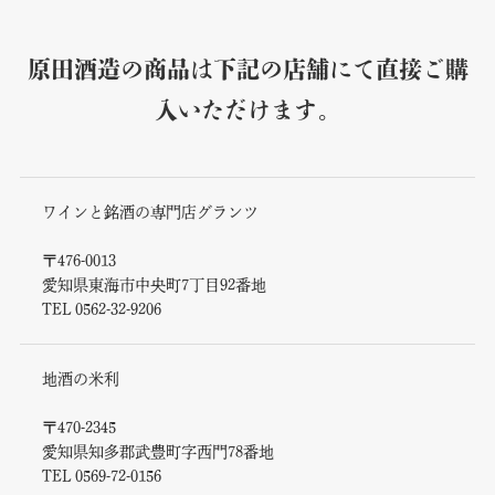
原田酒造の商品は下記の店舗にて直接ご購
入いただけます。
ワインと銘酒の専門店グランツ
〒476-0013
愛知県東海市中央町7丁目92番地
TEL 0562-32-9206
地酒の米利
〒470-2345
愛知県知多郡武豊町字西門78番地
TEL 0569-72-0156