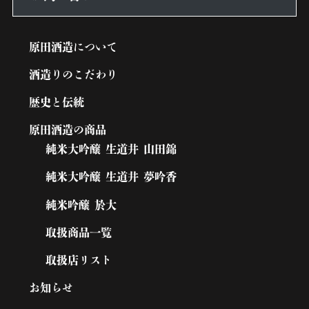
原田酒造について
酒造りのこだわり
歴史と伝統
原田酒造の商品
純米大吟醸 生道井 山田錦
純米大吟醸 生道井 夢吟香
純米吟醸 於大
取扱商品一覧
取扱店リスト
お知らせ