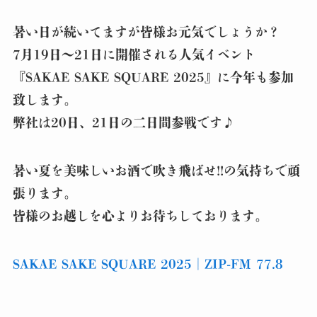
暑い日が続いてますが皆様お元気でしょうか？
7月19日～21日に開催される人気イベント
『SAKAE SAKE SQUARE 2025』に今年も参加
致します。
弊社は20日、21日の二日間参戦です♪
暑い夏を美味しいお酒で吹き飛ばせ!!の気持ちで頑
張ります。
皆様のお越しを心よりお待ちしております。
SAKAE SAKE SQUARE 2025｜ZIP-FM 77.8