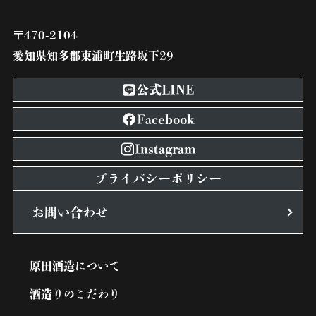
〒470-2104
愛知県知多郡東浦町生路坂下29
公式LINE
Facebook
Instagram
プライバシーポリシー
お問い合わせ
原田酒造について
酒造りのこだわり