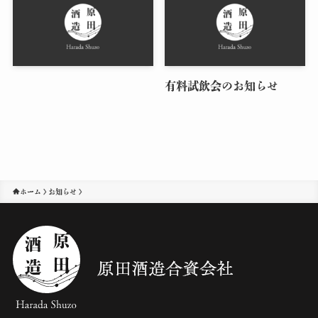
有料試飲会のお知らせ
ホーム
お知らせ