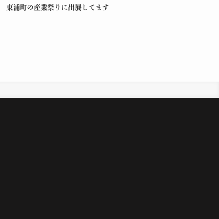
東浦町の産業祭りに出展してます