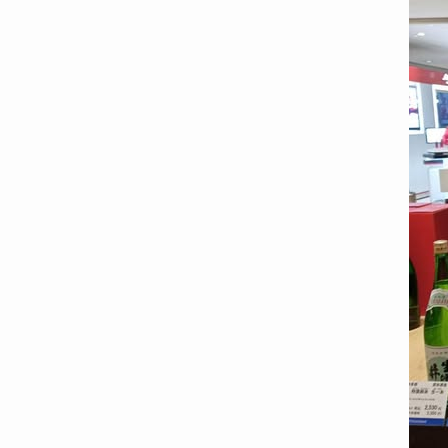
原田酒造の商品
お知らせ
お問い合わせ