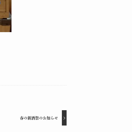
春の新酒祭のお知らせ