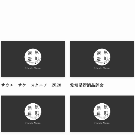
サカエ サケ スクエア 2026
愛知県新酒品評会