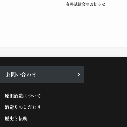
有料試飲会のお知らせ
お問い合わせ
原田酒造について
酒造りのこだわり
歴史と伝統