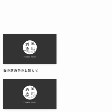
春の新酒祭のお知らせ