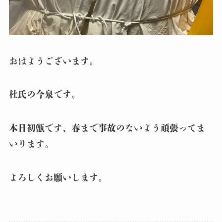
おはようございます。
杜氏の今泉です。
本日初甑です、春まで事故のないよう頑張ってま
いります。
よろしくお願いします。