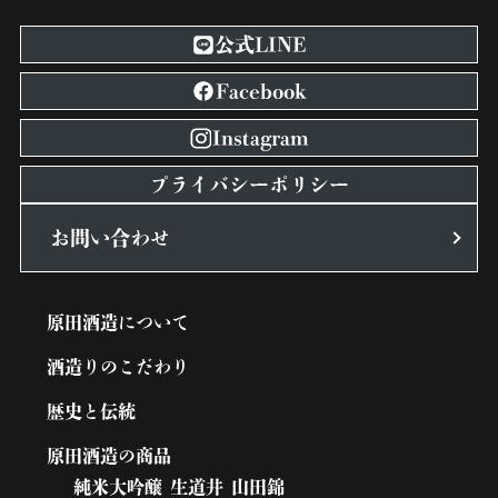
公式LINE
Facebook
Instagram
プライバシーポリシー
お問い合わせ
原田酒造について
酒造りのこだわり
歴史と伝統
原田酒造の商品
純米大吟醸 生道井 山田錦